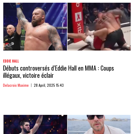
EDDIE HALL
Débuts controversés d’Eddie Hall en MMA : Coups
illégaux, victoire éclair
Delacroix Maxime
28 April, 2025 15:43