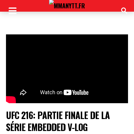
UFC 216: PARTIE FINALE DE LA
SÉRIE EMBEDDED V-LOG