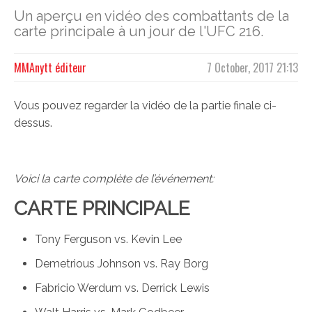
Un aperçu en vidéo des combattants de la
carte principale à un jour de l'UFC 216.
MMAnytt éditeur
7 October, 2017 21:13
Vous pouvez regarder la vidéo de la partie finale ci-
dessus.
Voici la carte complète de l’événement:
CARTE PRINCIPALE
Tony Ferguson vs. Kevin Lee
Demetrious Johnson vs. Ray Borg
Fabricio Werdum vs. Derrick Lewis