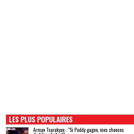
LES PLUS POPULAIRES
Arman Tsarukyan : “Si Paddy gagne, mes chances