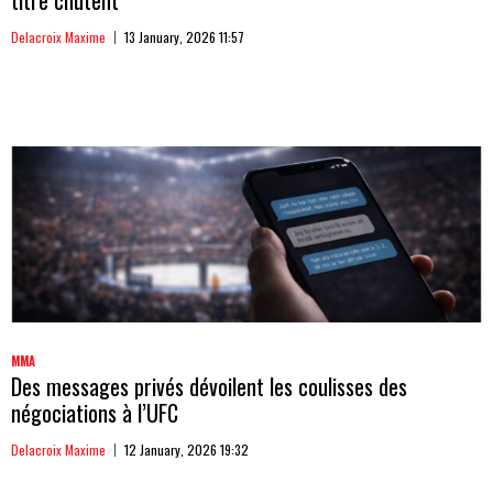
Delacroix Maxime
13 January, 2026 11:57
MMA
Des messages privés dévoilent les coulisses des
négociations à l’UFC
Delacroix Maxime
12 January, 2026 19:32