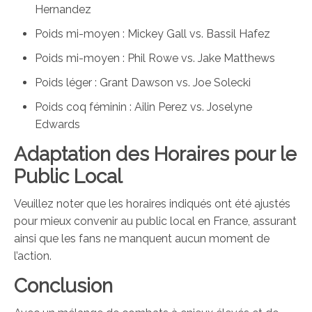
Hernandez
Poids mi-moyen : Mickey Gall vs. Bassil Hafez
Poids mi-moyen : Phil Rowe vs. Jake Matthews
Poids léger : Grant Dawson vs. Joe Solecki
Poids coq féminin : Ailin Perez vs. Joselyne
Edwards
Adaptation des Horaires pour le
Public Local
Veuillez noter que les horaires indiqués ont été ajustés
pour mieux convenir au public local en France, assurant
ainsi que les fans ne manquent aucun moment de
l’action.
Conclusion