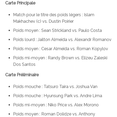
Carte Principale
Match pour le titre des poids légers : Islam
Makhachev (c) vs. Dustin Poirier
Poids moyen : Sean Strickland vs. Paulo Costa
Poids lourd : Jailton Almeida vs. Alexandr Romanov
Poids moyen : Cesar Almeida vs. Roman Kopylov
Poids mi-moyen : Randy Brown vs. Elizeu Zaleski
Dos Santos
Carte Préliminaire
Poids mouche : Tatsuro Taira vs. Joshua Van
Poids mouche : Hyunsung Park vs. Andre Lima
Poids mi-moyen : Niko Price vs. Alex Morono
Poids moyen : Roman Dolidze vs. Anthony