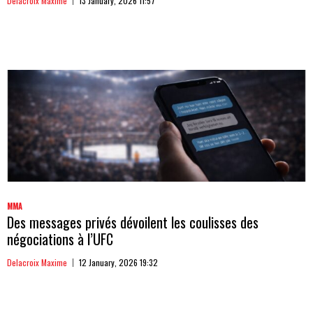
Delacroix Maxime
13 January, 2026 11:57
MMA
Des messages privés dévoilent les coulisses des
négociations à l’UFC
Delacroix Maxime
12 January, 2026 19:32