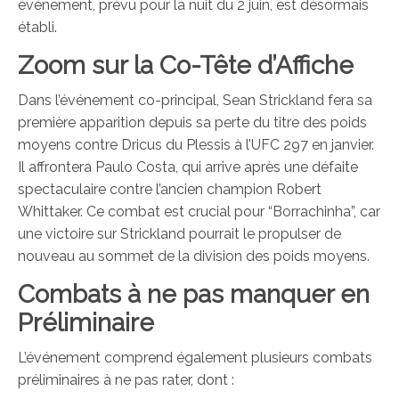
événement, prévu pour la nuit du 2 juin, est désormais
établi.
Zoom sur la Co-Tête d’Affiche
Dans l’événement co-principal, Sean Strickland fera sa
première apparition depuis sa perte du titre des poids
moyens contre Dricus du Plessis à l’UFC 297 en janvier.
Il affrontera Paulo Costa, qui arrive après une défaite
spectaculaire contre l’ancien champion Robert
Whittaker. Ce combat est crucial pour “Borrachinha”, car
une victoire sur Strickland pourrait le propulser de
nouveau au sommet de la division des poids moyens.
Combats à ne pas manquer en
Préliminaire
L’événement comprend également plusieurs combats
préliminaires à ne pas rater, dont :