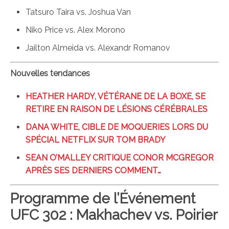
Tatsuro Taira vs. Joshua Van
Niko Price vs. Alex Morono
Jailton Almeida vs. Alexandr Romanov
Nouvelles tendances
HEATHER HARDY, VÉTÉRANE DE LA BOXE, SE
RETIRE EN RAISON DE LÉSIONS CÉRÉBRALES
DANA WHITE, CIBLE DE MOQUERIES LORS DU
SPÉCIAL NETFLIX SUR TOM BRADY
SEAN O’MALLEY CRITIQUE CONOR MCGREGOR
APRÈS SES DERNIERS COMMENT…
Programme de l’Événement
UFC 302 : Makhachev vs. Poirier