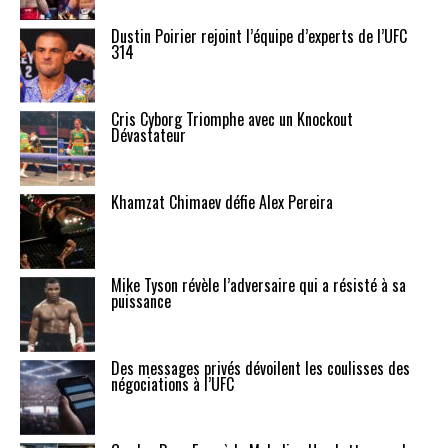
Dustin Poirier rejoint l’équipe d’experts de l’UFC
314
Cris Cyborg Triomphe avec un Knockout
Dévastateur
Khamzat Chimaev défie Alex Pereira
Mike Tyson révèle l’adversaire qui a résisté à sa
puissance
Des messages privés dévoilent les coulisses des
négociations à l’UFC