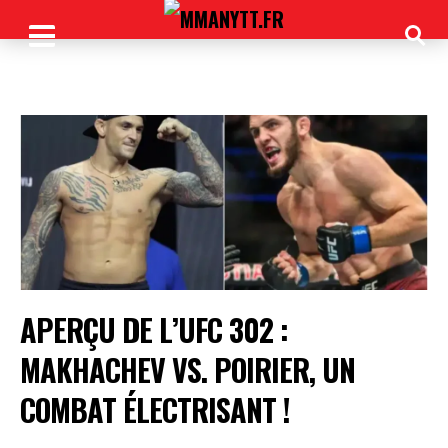
APERÇU DE L’UFC 302 :
MAKHACHEV VS. POIRIER, UN
COMBAT ÉLECTRISANT !