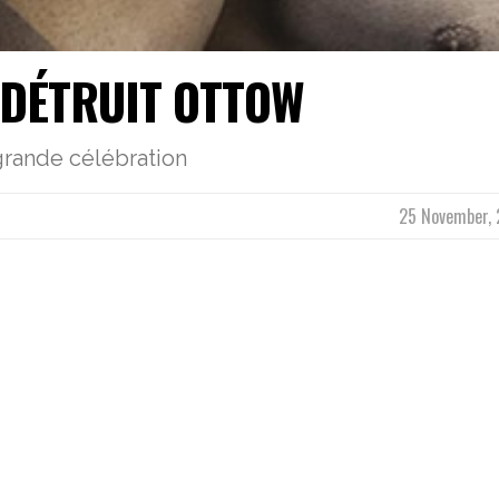
 DÉTRUIT OTTOW
grande célébration
25 November, 