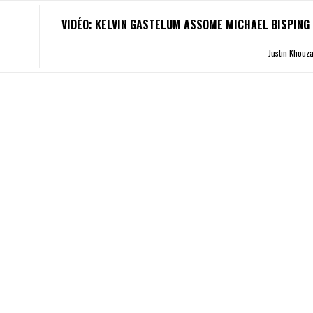
VIDÉO: KELVIN GASTELUM ASSOME MICHAEL BISPING 
Justin Khou