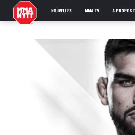
NOUVELLES
MMA TV
A PROPOS D